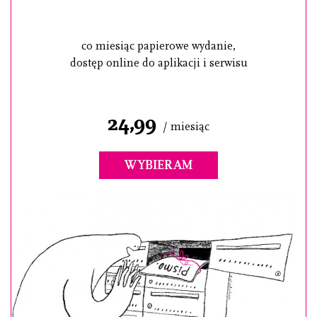
co miesiąc papierowe wydanie,
dostęp online do aplikacji i serwisu
24,99
/ miesiąc
WYBIERAM