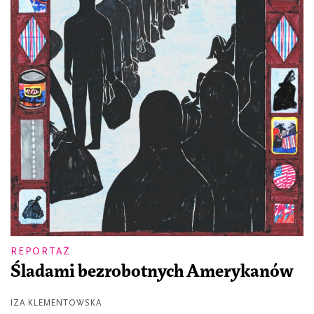
REPORTAŻ
Śladami bezrobotnych Amerykanów
IZA KLEMENTOWSKA