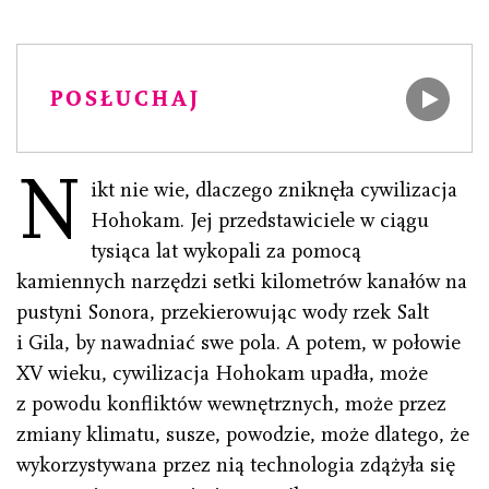
POSŁUCHAJ
N
ikt nie wie, dlaczego zniknęła cywilizacja
Hohokam. Jej przedstawiciele w ciągu
tysiąca lat wykopali za pomocą
kamiennych narzędzi setki kilometrów kanałów na
pustyni Sonora, przekierowując wody rzek Salt
i Gila, by nawadniać swe pola. A potem, w połowie
XV wieku, cywilizacja Hohokam upadła, może
z powodu konfliktów wewnętrznych, może przez
zmiany klimatu, susze, powodzie, może dlatego, że
wykorzystywana przez nią technologia zdążyła się