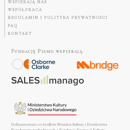
WSPIERAJĄ NAS
WSPÓŁPRACA
REGULAMIN I POLITYKA PRYWATNOŚCI
FAQ
KONTAKT
Fundację Pismo
wspierają:
Dofinansowano ze środków Ministra Kultury i Dziedzictwa