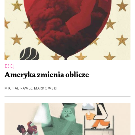
ESEJ
Ameryka zmienia oblicze
MICHAŁ PAWEŁ MARKOWSKI