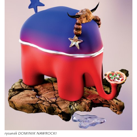
rysunek DOMINIK NAWROCKI