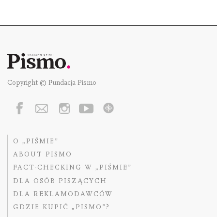
Copyright © Fundacja Pismo
O „PIŚMIE”
ABOUT PISMO
FACT-CHECKING W „PIŚMIE”
DLA OSÓB PISZĄCYCH
DLA REKLAMODAWCÓW
GDZIE KUPIĆ „PISMO”?