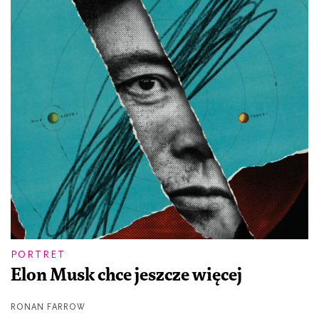
PORTRET
Elon Musk chce jeszcze więcej
RONAN FARROW