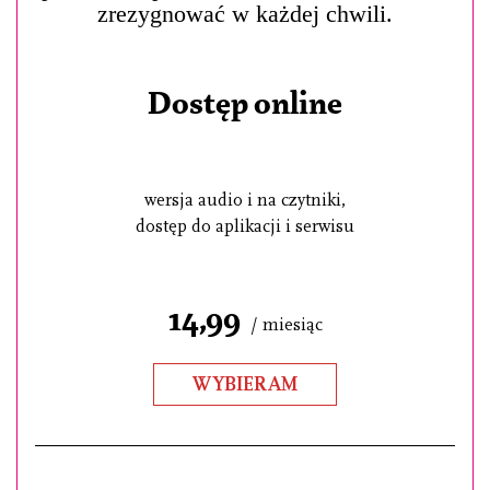
zrezygnować w każdej chwili.
Dostęp online
wersja audio i na czytniki,
dostęp do aplikacji i serwisu
14,99
/ miesiąc
WYBIERAM