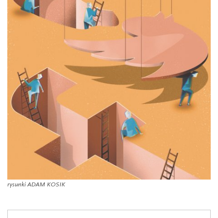
rysunki ADAM KOSIK