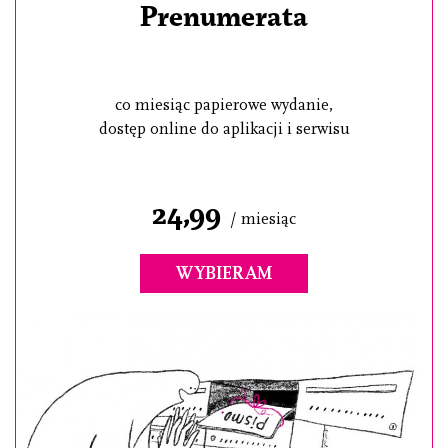
Prenumerata
co miesiąc papierowe wydanie,
dostęp online do aplikacji i serwisu
24,99
/ miesiąc
WYBIERAM