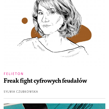
FELIETON
Freak fight cyfrowych feudałów
SYLWIA CZUBKOWSKA