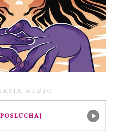
ERSJA AUDIO
POSŁUCHAJ