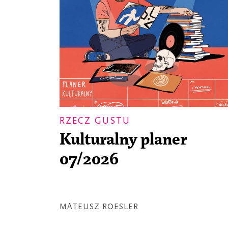
RZECZ GUSTU
Kulturalny planer
07/2026
MATEUSZ ROESLER