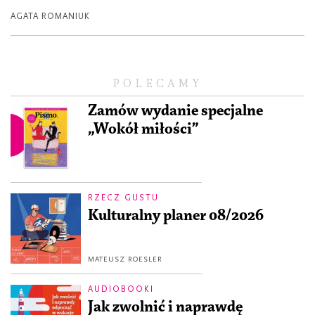
AGATA ROMANIUK
POLECAMY
Zamów wydanie specjalne
„Wokół miłości”
RZECZ GUSTU
Kulturalny planer 08/2026
MATEUSZ ROESLER
AUDIOBOOKI
Jak zwolnić i naprawdę