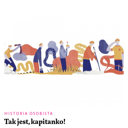
HISTORIA OSOBISTA
Tak jest, kapitanko!