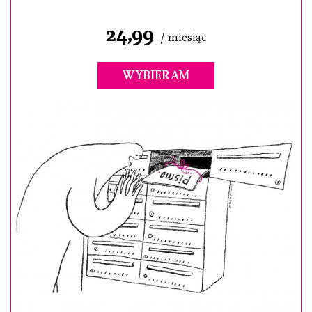
24,99
/ miesiąc
WYBIERAM