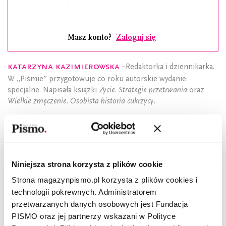
Masz konto?
Zaloguj się
Katarzyna Kazimierowska
–Redaktorka i dziennikarka.
W „Piśmie” przygotowuje co roku autorskie wydanie
specjalne. Napisała książki
Życie. Strategie przetrwania
oraz
Wielkie zmęczenie. Osobista historia cukrzycy
.
CZYTAJ TAKŻE
Niniejsza strona korzysta z plików cookie
Strona magazynpismo.pl korzysta z plików cookies i
technologii pokrewnych. Administratorem
przetwarzanych danych osobowych jest Fundacja
PISMO oraz jej partnerzy wskazani w Polityce