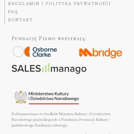
REGULAMIN I POLITYKA PRYWATNOŚCI
FAQ
KONTAKT
Fundację Pismo
wspierają:
Dofinansowano ze środków Ministra Kultury i Dziedzictwa
Narodowego pochodzących z Funduszu Promocji Kultury –
państwowego funduszu celowego