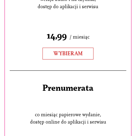
dostęp do aplikacji i serwisu
14,99
/ miesiąc
WYBIERAM
Prenumerata
co miesiąc papierowe wydanie,
dostęp online do aplikacji i serwisu