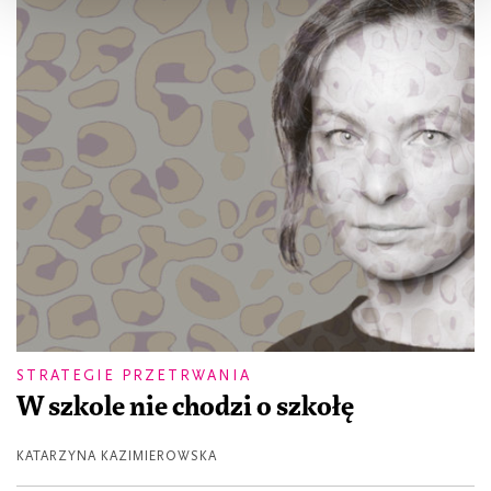
STRATEGIE PRZETRWANIA
W szkole nie chodzi o szkołę
KATARZYNA KAZIMIEROWSKA