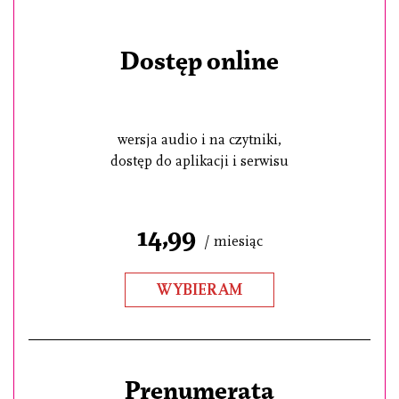
Dostęp online
wersja audio i na czytniki,
dostęp do aplikacji i serwisu
14,99
/ miesiąc
WYBIERAM
Prenumerata