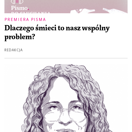
PREMIERA PISMA
Dlaczego śmieci to nasz wspólny
problem?
REDAKCJA