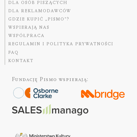
DLA OSÓB PISZĄCYCH
DLA REKLAMODAWCÓW
GDZIE KUPIĆ „PISMO”?
WSPIERAJĄ NAS
WSPÓŁPRACA
REGULAMIN I POLITYKA PRYWATNOŚCI
FAQ
KONTAKT
Fundację Pismo
wspierają: