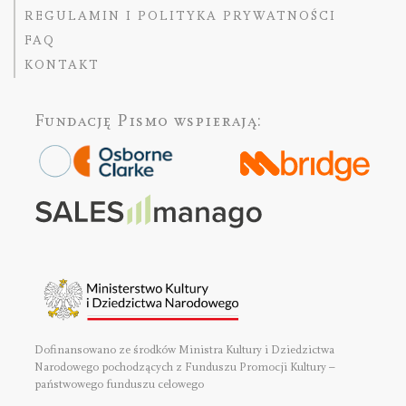
REGULAMIN I POLITYKA PRYWATNOŚCI
FAQ
KONTAKT
Fundację Pismo
wspierają:
Dofinansowano ze środków Ministra Kultury i Dziedzictwa
Narodowego pochodzących z Funduszu Promocji Kultury –
państwowego funduszu celowego