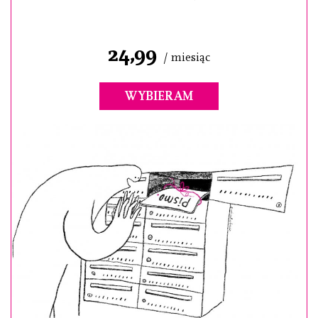
24,99
/ miesiąc
WYBIERAM