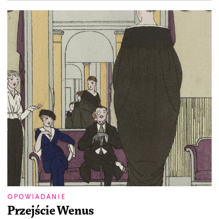
OPOWIADANIE
Przejście Wenus