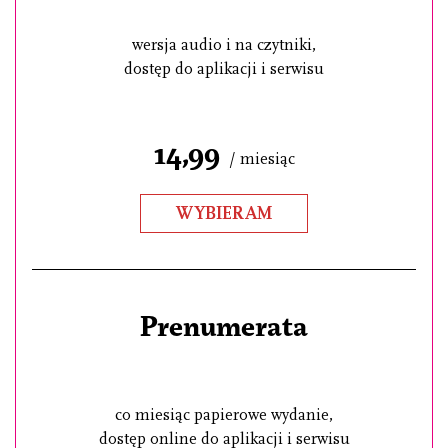
wersja audio i na czytniki,
dostęp do aplikacji i serwisu
14,99
/ miesiąc
WYBIERAM
Prenumerata
co miesiąc papierowe wydanie,
dostęp online do aplikacji i serwisu