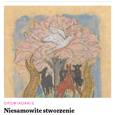
OPOWIADANIE
Niesamowite stworzenie