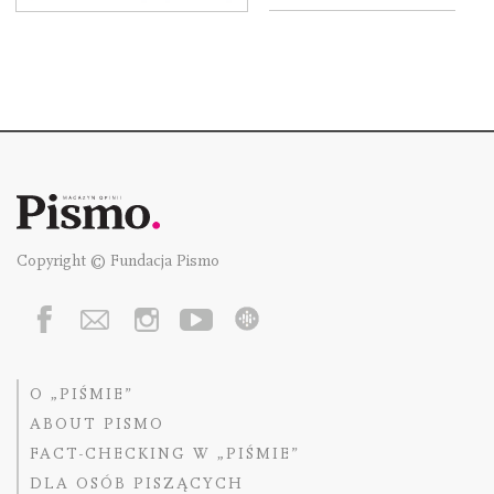
Copyright © Fundacja Pismo
O „PIŚMIE”
ABOUT PISMO
FACT-CHECKING W „PIŚMIE”
DLA OSÓB PISZĄCYCH