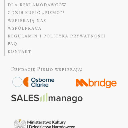
DLA REKLAMODAWCÓW
GDZIE KUPIĆ „PISMO”?
WSPIERAJĄ NAS
WSPÓŁPRACA
REGULAMIN I POLITYKA PRYWATNOŚCI
FAQ
KONTAKT
Fundację Pismo
wspierają: