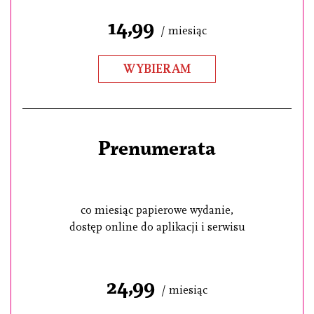
14,99
/ miesiąc
WYBIERAM
Prenumerata
co miesiąc papierowe wydanie,
dostęp online do aplikacji i serwisu
24,99
/ miesiąc