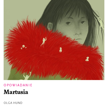
OPOWIADANIE
Martusia
OLGA HUND