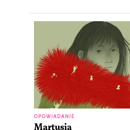
OPOWIADANIE
Martusia