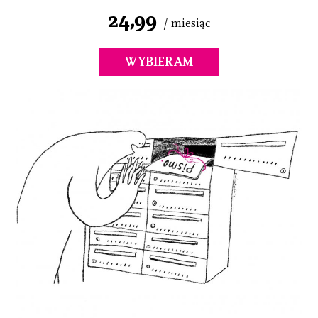
24,99
/ miesiąc
WYBIERAM