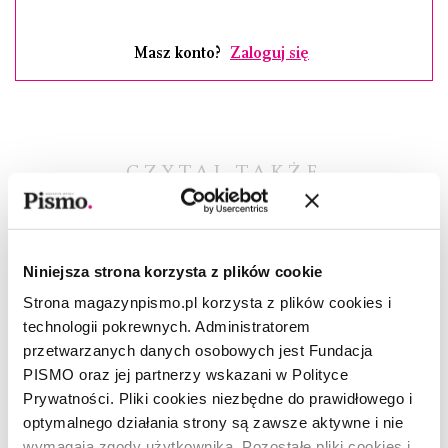
Masz konto?
Zaloguj się
CZYTAJ TAKŻE
Niniejsza strona korzysta z plików cookie
Strona magazynpismo.pl korzysta z plików cookies i
technologii pokrewnych. Administratorem
przetwarzanych danych osobowych jest Fundacja
PISMO oraz jej partnerzy wskazani w Polityce
Prywatności. Pliki cookies niezbędne do prawidłowego i
optymalnego działania strony są zawsze aktywne i nie
wymagają zgody użytkownika. Pozostałe pliki cookies i