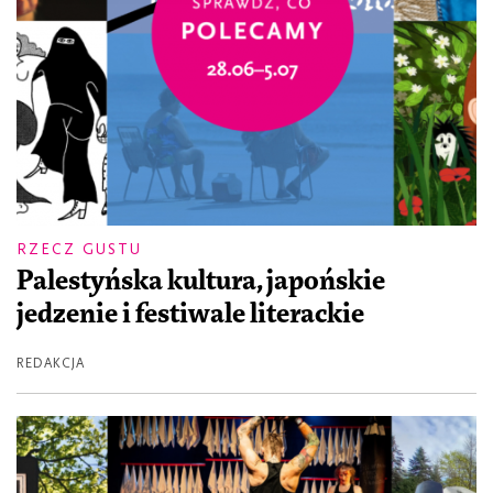
RZECZ GUSTU
Palestyńska kultura, japońskie
jedzenie i festiwale literackie
REDAKCJA