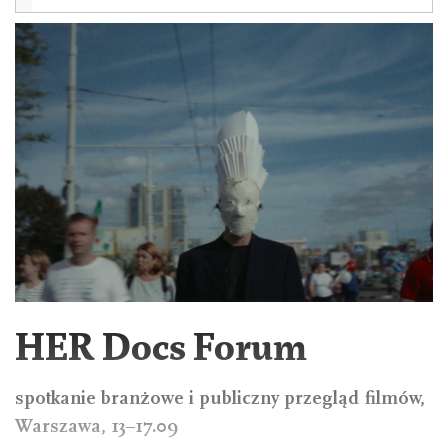
HER Docs Forum
spotkanie branżowe i publiczny przegląd filmów,
Warszawa, 13–17.09