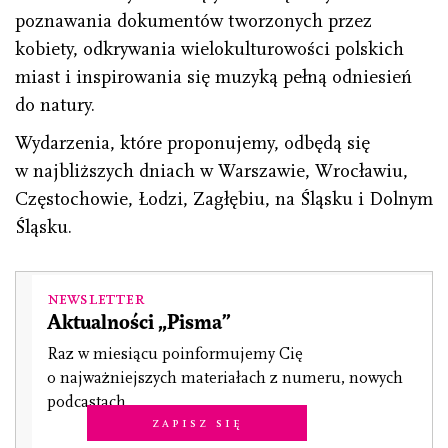
poznawania dokumentów tworzonych przez
kobiety, odkrywania wielokulturowości polskich
miast i inspirowania się muzyką pełną odniesień
do natury.
Wydarzenia, które proponujemy, odbędą się
w najbliższych dniach w Warszawie, Wrocławiu,
Częstochowie, Łodzi, Zagłębiu, na Śląsku i Dolnym
Śląsku.
Newsletter
Aktualności „Pisma”
Raz w miesiącu poinformujemy Cię
o najważniejszych materiałach z numeru, nowych
podcastach.
Zapisz się