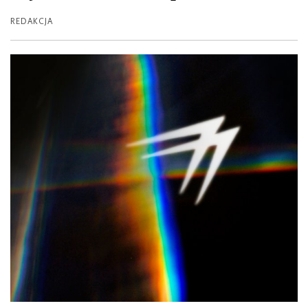
REDAKCJA