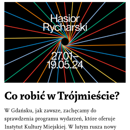
Co robić w Trójmieście?
W Gdańsku, jak zawsze, zachęcamy do
sprawdzenia programu wydarzeń, które oferuje
Instytut Kultury Miejskiej. W lutym rusza nowy