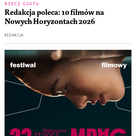
RZECZ GUSTU
Redakcja poleca: 10 filmów na
Nowych Horyzontach 2026
REDAKCJA