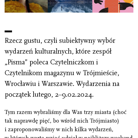
Rzecz gustu, czyli subiektywny wybór
wydarzeń kulturalnych, które zespół
„Pisma” poleca Czytelniczkom i
Czytelnikom magazynu w Trójmieście,
Wrocławiu i Warszawie. Wydarzenia na
początek lutego, 2–9.02.2024.
Tym razem wybraliśmy dla Was trzy miasta (choć
tak naprawdę pięć, bo wśród nich Trójmiasto)
i zaproponowaliśmy w nich kilka wydarzeń,