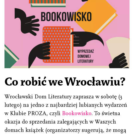
Co robić we Wrocławiu?
Wrocławski Dom Literatury zaprasza w sobotę (3
lutego) na jedno z najbardziej lubianych wydarzeń
w Klubie PROZA, czyli
Bookowisko
. To świetna
okazja do sprzedania zalegających w Waszych
domach książek (organizatorzy sugerują, że mogą