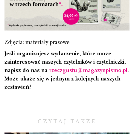
Zdjęcia: materiały prasowe
Jeśli organizujesz wydarzenie, które może
zainteresować naszych czytelników i czytelniczki,
napisz do nas na
rzeczgustu@magazynpismo.pl
.
Może ukaże się w jednym z kolejnych naszych
zestawień?
CZYTAJ TAKŻE