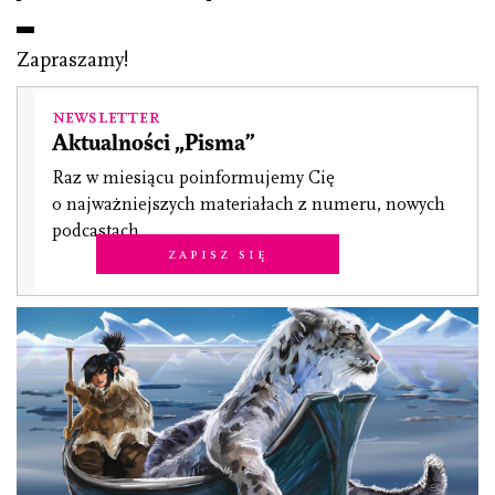
Zapraszamy!
Newsletter
Aktualności „Pisma”
Raz w miesiącu poinformujemy Cię
o najważniejszych materiałach z numeru, nowych
podcastach.
Zapisz się