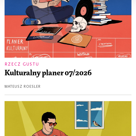
RZECZ GUSTU
Kulturalny planer 07/2026
MATEUSZ ROESLER