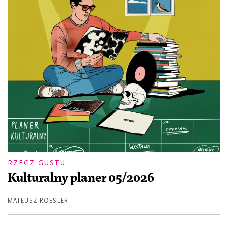
RZECZ GUSTU
Kulturalny planer 05/2026
MATEUSZ ROESLER