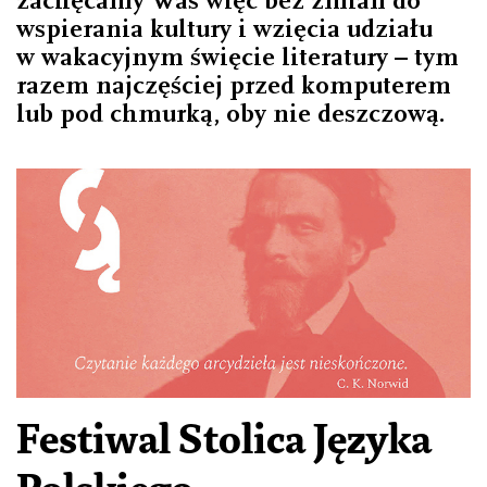
wspierania kultury i wzięcia udziału
w wakacyjnym święcie literatury – tym
razem najczęściej przed komputerem
lub pod chmurką, oby nie deszczową.
Festiwal Stolica Języka