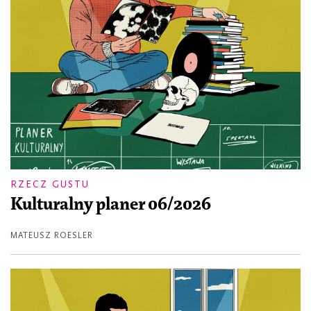
RZECZ GUSTU
Kulturalny planer 06/2026
MATEUSZ ROESLER