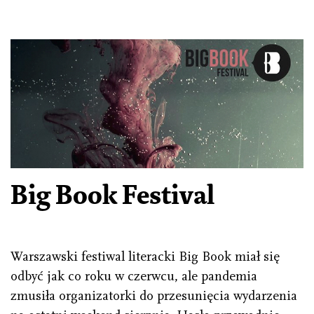
Big Book Festival
Warszawski festiwal literacki Big Book miał się
odbyć jak co roku w czerwcu, ale pandemia
zmusiła organizatorki do przesunięcia wydarzenia