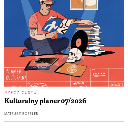
RZECZ GUSTU
Kulturalny planer 07/2026
MATEUSZ ROESLER