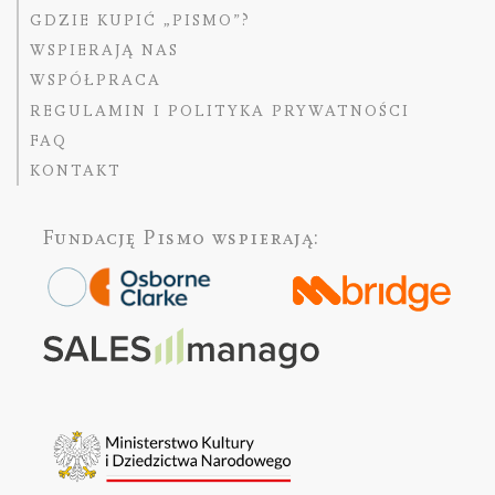
GDZIE KUPIĆ „PISMO”?
WSPIERAJĄ NAS
WSPÓŁPRACA
REGULAMIN I POLITYKA PRYWATNOŚCI
FAQ
KONTAKT
Fundację Pismo
wspierają: