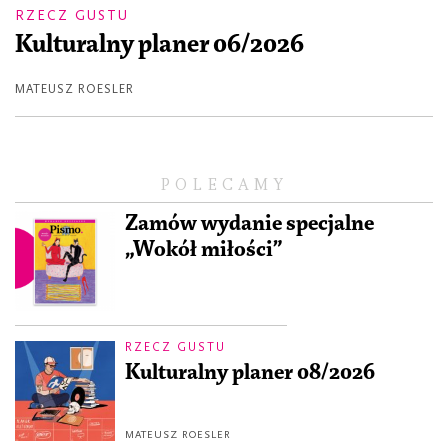
RZECZ GUSTU
Kulturalny planer 06/2026
MATEUSZ ROESLER
POLECAMY
Zamów wydanie specjalne
„Wokół miłości”
RZECZ GUSTU
Kulturalny planer 08/2026
MATEUSZ ROESLER