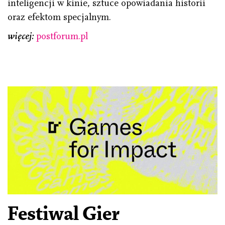
inteligencji w kinie, sztuce opowiadania historii
oraz efektom specjalnym.
więcej:
postforum.pl
Festiwal Gier