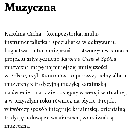
Muzyczna
Karolina Cicha – kompozytorka, multi-
instrumentalistka i specjalistka w odkrywaniu
bogactwa kultur mniejszości – stworzyła w ramach
projektu artystycznego
Karolina Cicha & Spółka
muzyczną mapę najmniejszej mniejszości
w Polsce, czyli Karaimów. To pierwszy pełny album
muzyczny z tradycyjną muzyką karaimską
na świecie – na razie dostępny w wersji wirtualnej,
a w przyszłym roku również na płycie. Projekt
w twórczy sposób integruje karaimską, orientalną
tradycję ludową ze współczesną wrażliwością
muzyczną.