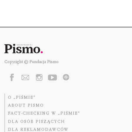
Copyright © Fundacja Pismo
O „PIŚMIE”
ABOUT PISMO
FACT-CHECKING W „PIŚMIE”
DLA OSÓB PISZĄCYCH
DLA REKLAMODAWCÓW