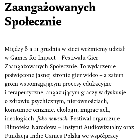
Zaangażowanych
Społecznie
Między 8 a 11 grudnia w sieci weźmiemy udział
w Games for Impact – Festiwalu Gier
Zaangażowanych Społecznie. To wydarzenie
poświęcone jasnej stronie gier wideo – a zatem
grom wspomagającym procesy edukacyjne
i terapeutyczne, angażującym graczy w dyskusje
o zdrowiu psychicznym, nierównościach,
konsumpcjonizmie, ekologii, migracjach,
ideologiach,
fake newsach
. Festiwal organizuje
Filmoteka Narodowa – Instytut Audiowizualny oraz
Fundacja Indie Games Polska we współpracy