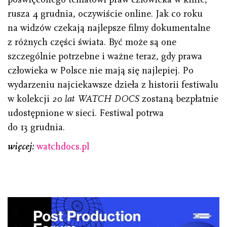
rusza 4 grudnia, oczywiście online. Jak co roku
na widzów czekają najlepsze filmy dokumentalne
z różnych części świata. Być może są one
szczególnie potrzebne i ważne teraz, gdy prawa
człowieka w Polsce nie mają się najlepiej. Po
wydarzeniu najciekawsze dzieła z historii festiwalu
w kolekcji
20 lat WATCH DOCS
zostaną bezpłatnie
udostępnione w sieci. Festiwal potrwa
do 13 grudnia.
więcej:
watchdocs.pl