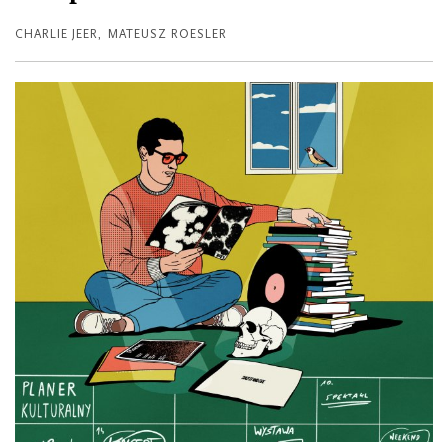
CHARLIE JEER
,
MATEUSZ ROESLER