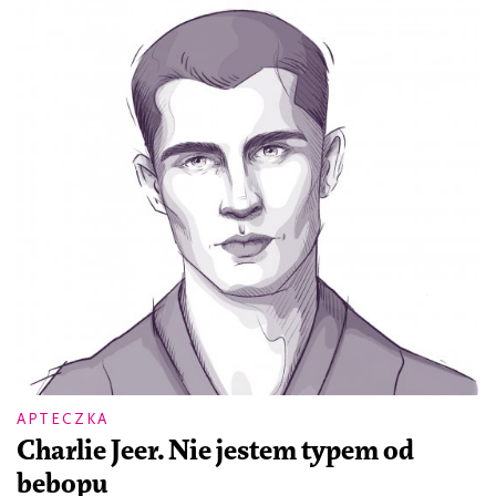
APTECZKA
Charlie Jeer. Nie jestem typem od
bebopu