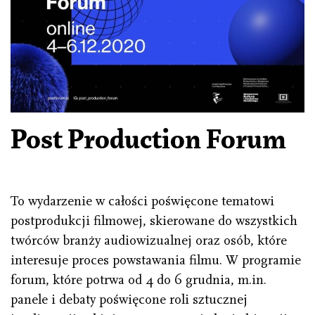
Post Production Forum
To wydarzenie w całości poświęcone tematowi
postprodukcji filmowej, skierowane do wszystkich
twórców branży audiowizualnej oraz osób, które
interesuje proces powstawania filmu. W programie
forum, które potrwa od 4 do 6 grudnia, m.in.
panele i debaty poświęcone roli sztucznej