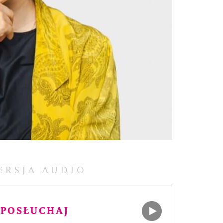
ERSJA AUDIO
POSŁUCHAJ