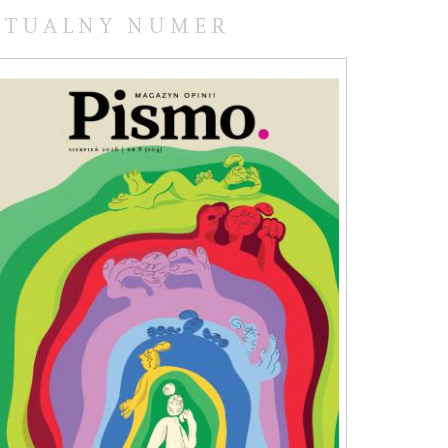
KTUALNY NUMER