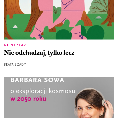
REPORTAŻ
Nie odchudzaj, tylko lecz
BEATA SZADY