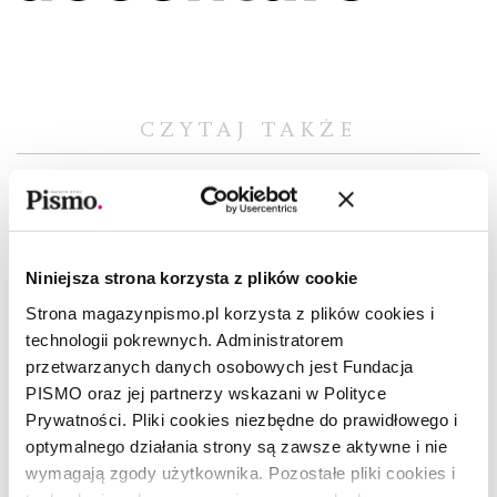
CZYTAJ TAKŻE
Niniejsza strona korzysta z plików cookie
Strona magazynpismo.pl korzysta z plików cookies i
technologii pokrewnych. Administratorem
przetwarzanych danych osobowych jest Fundacja
PISMO oraz jej partnerzy wskazani w Polityce
Prywatności. Pliki cookies niezbędne do prawidłowego i
optymalnego działania strony są zawsze aktywne i nie
wymagają zgody użytkownika. Pozostałe pliki cookies i