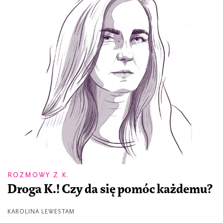
ROZMOWY Z K.
Droga K.! Czy da się pomóc każdemu?
KAROLINA LEWESTAM