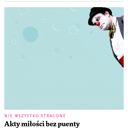
NIE WSZYSTKO STRACONE
Akty miłości bez puenty