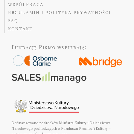
WSPÓŁPRACA
REGULAMIN I POLITYKA PRYWATNOŚCI
FAQ
KONTAKT
Fundację Pismo
wspierają:
Dofinansowano ze środków Ministra Kultury i Dziedzictwa
Narodowego pochodzących z Funduszu Promocji Kultury –