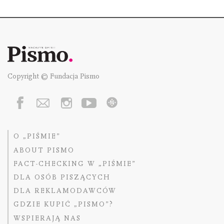
Copyright © Fundacja Pismo
O „PIŚMIE”
ABOUT PISMO
FACT-CHECKING W „PIŚMIE”
DLA OSÓB PISZĄCYCH
DLA REKLAMODAWCÓW
GDZIE KUPIĆ „PISMO”?
WSPIERAJĄ NAS