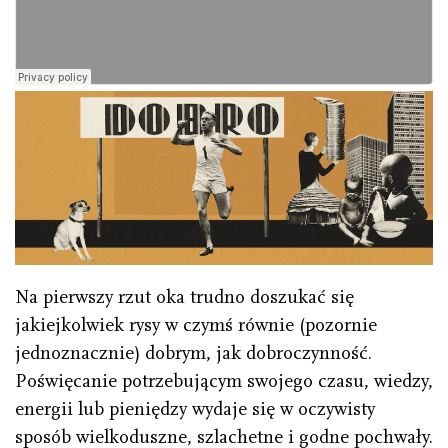
Na pierwszy rzut oka trudno doszukać się
jakiejkolwiek rysy w czymś równie (pozornie
jednoznacznie) dobrym, jak dobroczynność.
Poświęcanie potrzebującym swojego czasu, wiedzy,
energii lub pieniędzy wydaje się w oczywisty
sposób wielkoduszne, szlachetne i godne pochwały.