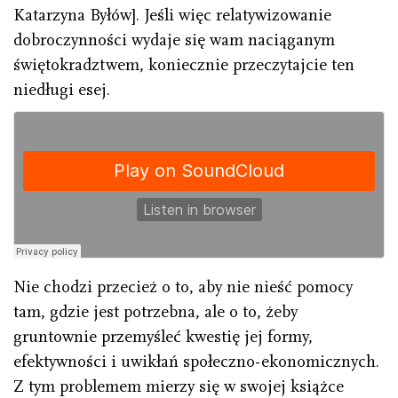
Katarzyna Byłów]. Jeśli więc relatywizowanie
dobroczynności wydaje się wam naciąganym
świętokradztwem, koniecznie przeczytajcie ten
niedługi esej.
Nie chodzi przecież o to, aby nie nieść pomocy
tam, gdzie jest potrzebna, ale o to, żeby
gruntownie przemyśleć kwestię jej formy,
efektywności i uwikłań społeczno-ekonomicznych.
Z tym problemem mierzy się w swojej książce