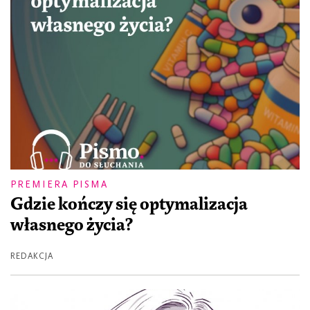
PREMIERA PISMA
Gdzie kończy się optymalizacja
własnego życia?
REDAKCJA