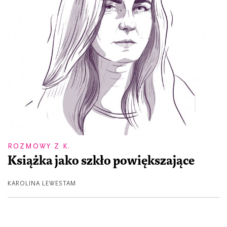
ROZMOWY Z K.
Książka jako szkło powiększające
KAROLINA LEWESTAM