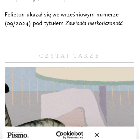
Felieton ukazał się we wrześniowym numerze
(09/2024) pod tytułem
Zawiodła nieskończoność
.
CZYTAJ TAKŻE