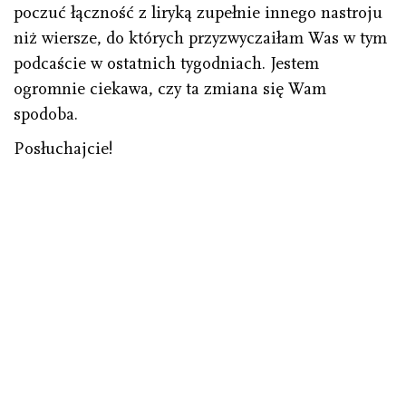
poczuć łączność z liryką zupełnie innego nastroju
niż wiersze, do których przyzwyczaiłam Was w tym
podcaście w ostatnich tygodniach. Jestem
ogromnie ciekawa, czy ta zmiana się Wam
spodoba.
Posłuchajcie!