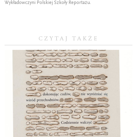
Wykładowczyni Polskiej Szkoły Reportażu.
CZYTAJ TAKŻE