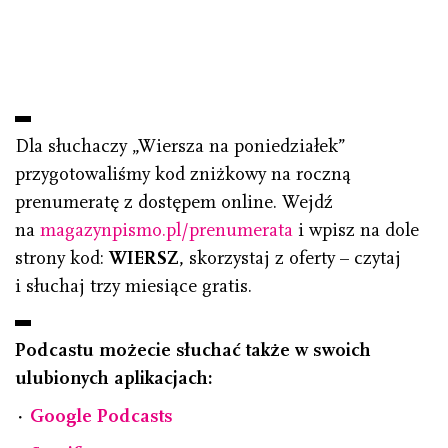
Dla słuchaczy „Wiersza na poniedziałek”
przygotowaliśmy kod zniżkowy na roczną
prenumeratę z dostępem online. Wejdź
na
magazynpismo.pl/prenumerata
i wpisz na dole
strony kod:
WIERSZ
, skorzystaj z oferty – czytaj
i słuchaj trzy miesiące gratis.
Podcastu możecie słuchać także w swoich
ulubionych aplikacjach:
⋅
Google Podcasts