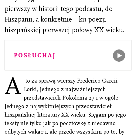
pierwszy w historii tego podcastu, do
Hiszpanii, a konkretnie – ku poezji
hiszpańskiej pierwszej połowy XX wieku.
POSŁUCHAJ
A
to za sprawą wierszy Frederico Garcii
Lorki, jednego z najważniejszych
przedstawicieli Pokolenia 27 i w ogóle
jednego z najwybitniejszych przedstawicieli
hiszpańskiej literatury XX wieku. Sięgam po jego
teksty nie tylko jak po pocztówkę z niedawno
odbytych wakacji, ale przede wszystkim po to, by