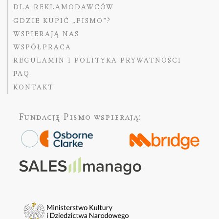
DLA REKLAMODAWCÓW
GDZIE KUPIĆ „PISMO”?
WSPIERAJĄ NAS
WSPÓŁPRACA
REGULAMIN I POLITYKA PRYWATNOŚCI
FAQ
KONTAKT
Fundację Pismo
wspierają: