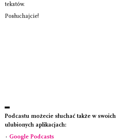
tekstów.
Posłuchajcie!
Podcastu możecie słuchać także w swoich
ulubionych aplikacjach:
⋅
Google Podcasts