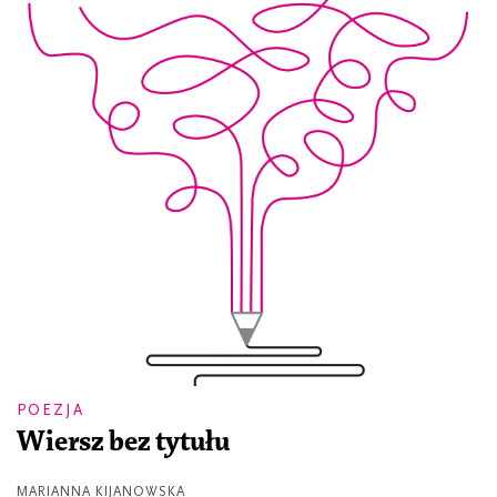
POEZJA
Wiersz bez tytułu
MARIANNA KIJANOWSKA