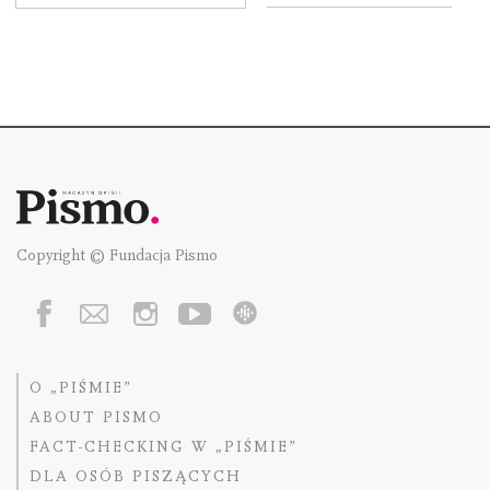
Copyright © Fundacja Pismo
O „PIŚMIE”
ABOUT PISMO
FACT-CHECKING W „PIŚMIE”
DLA OSÓB PISZĄCYCH