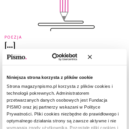
POEZJA
[...]
JULIA CIMAFIEJEWA
Niniejsza strona korzysta z plików cookie
Strona magazynpismo.pl korzysta z plików cookies i
technologii pokrewnych. Administratorem
przetwarzanych danych osobowych jest Fundacja
PISMO oraz jej partnerzy wskazani w Polityce
Prywatności. Pliki cookies niezbędne do prawidłowego i
optymalnego działania strony są zawsze aktywne i nie
wymagają zgody użytkownika. Pozostałe pliki cookies i