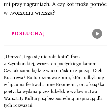
mi przy nagraniach. A czy kot może pomóc
w tworzeniu wiersza?
POSŁUCHAJ
„Umrzeć, tego się nie robi kotu”, fraza
z Szymborskiej, weszła do poetyckiego kanonu.
Czy tak samo będzie w ukraińskim z poezją Ołeha
Kocarewa? Bo to rozmowa z nim, która odbyła się
w lipcu na festiwalu Inne Brzmienia, oraz książka
poetycka wydana przez lubelskie wydawnictwo
Warsztaty Kultury, są bezpośrednią inspiracją dla
tych rozważań.