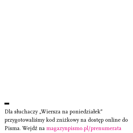
Dla słuchaczy „Wiersza na poniedziałek”
przygotowaliśmy kod zniżkowy na dostęp online do
Pisma. Wejdź na
magazynpismo.pl/prenumerata