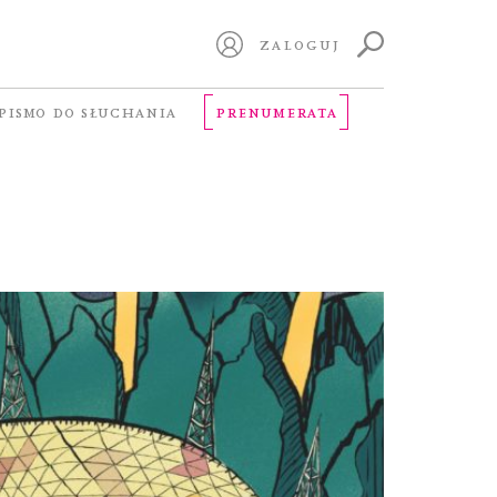
ZALOGUJ
PISMO DO SŁUCHANIA
PRENUMERATA