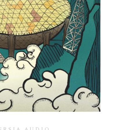
ERSJA AUDIO