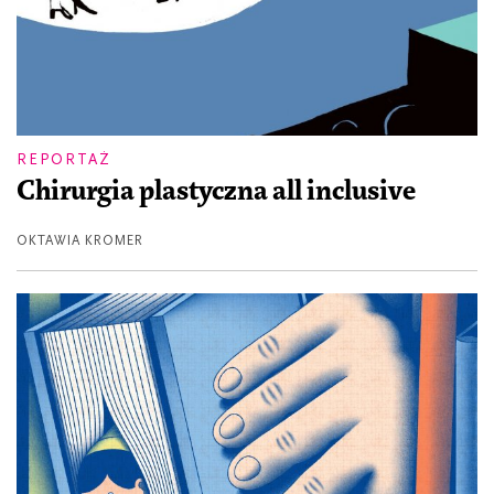
REPORTAŻ
Chirurgia plastyczna all inclusive
OKTAWIA KROMER