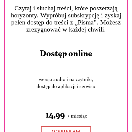
Czytaj i słuchaj treści, które poszerzają
horyzonty. Wypróbuj subskrypcję i zyskaj
pełen dostęp do treści z „Pisma”. Możesz
zrezygnować w każdej chwili.
Dostęp online
wersja audio i na czytniki,
dostęp do aplikacji i serwisu
14,99
/ miesiąc