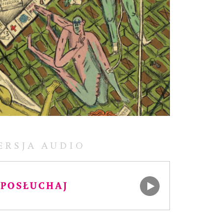
ERSJA AUDIO
POSŁUCHAJ