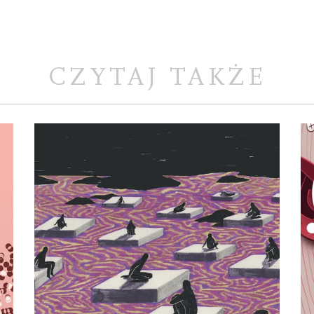
CZYTAJ TAKŻE