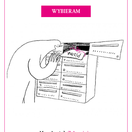
WYBIERAM