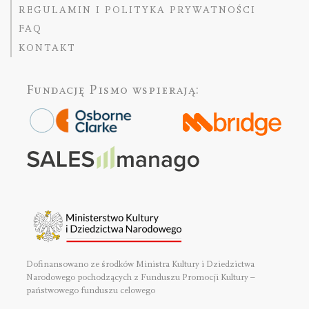
REGULAMIN I POLITYKA PRYWATNOŚCI
FAQ
KONTAKT
Fundację Pismo
wspierają:
Dofinansowano ze środków Ministra Kultury i Dziedzictwa
Narodowego pochodzących z Funduszu Promocji Kultury –
państwowego funduszu celowego