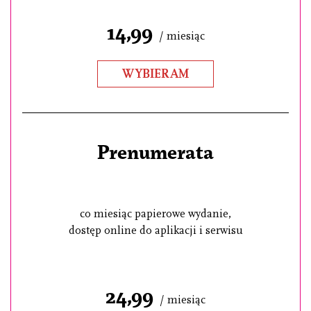
14,99
/ miesiąc
WYBIERAM
Prenumerata
co miesiąc papierowe wydanie,
dostęp online do aplikacji i serwisu
24,99
/ miesiąc