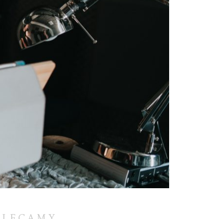
OLECAMY