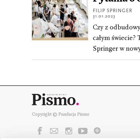
FILIP SPRINGER
31.01.2023
Czy z odbudowy 
całym świecie? 
Springer w nowy
Copyright © Fundacja Pismo