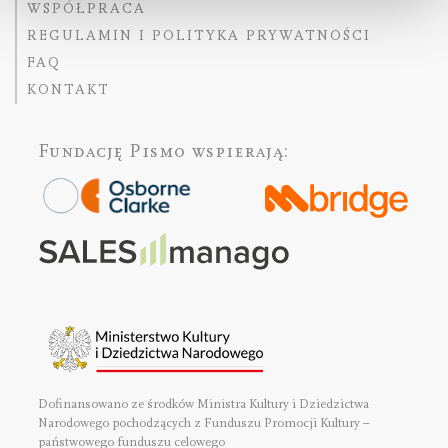
WSPÓŁPRACA
REGULAMIN I POLITYKA PRYWATNOŚCI
FAQ
KONTAKT
Fundację Pismo
wspierają:
Dofinansowano ze środków Ministra Kultury i Dziedzictwa
Narodowego pochodzących z Funduszu Promocji Kultury –
państwowego funduszu celowego