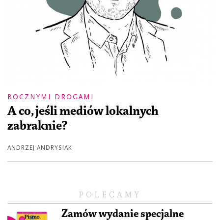
BOCZNYMI DROGAMI
A co, jeśli mediów lokalnych
zabraknie?
ANDRZEJ ANDRYSIAK
POLECAMY
Zamów wydanie specjalne