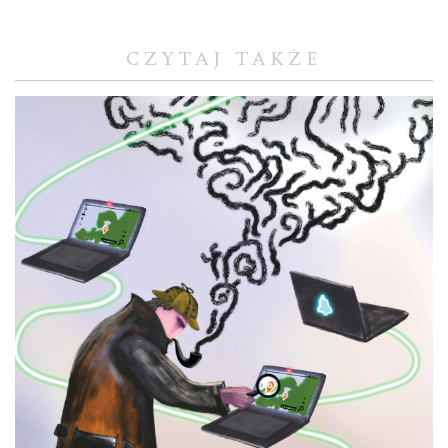
CZYTAJ TAKŻE