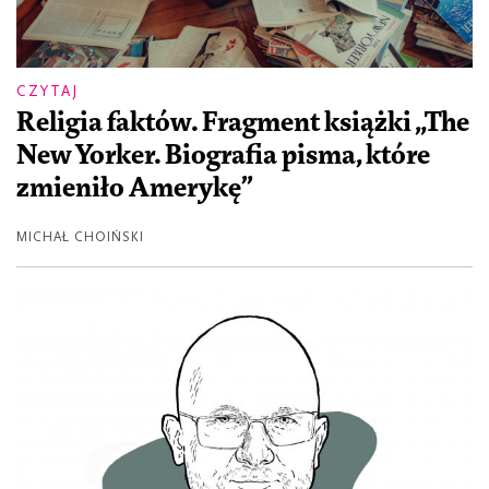
CZYTAJ
Religia faktów. Fragment książki „The
New Yorker. Biografia pisma, które
zmieniło Amerykę”
MICHAŁ CHOIŃSKI