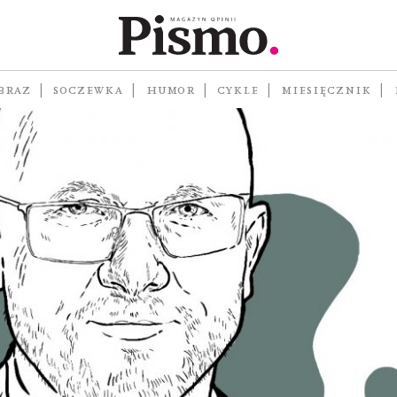
BRAZ
SOCZEWKA
HUMOR
CYKLE
MIESIĘCZNIK