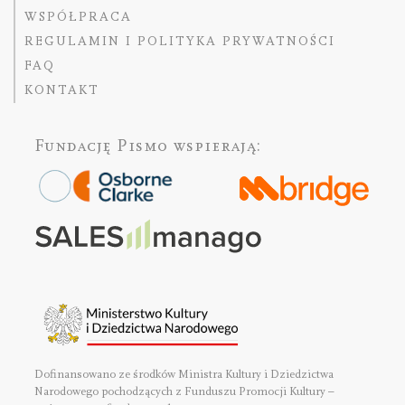
WSPÓŁPRACA
REGULAMIN I POLITYKA PRYWATNOŚCI
FAQ
KONTAKT
Fundację Pismo
wspierają:
Dofinansowano ze środków Ministra Kultury i Dziedzictwa
Narodowego pochodzących z Funduszu Promocji Kultury –