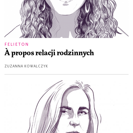
FELIETON
À propos relacji rodzinnych
ZUZANNA KOWALCZYK