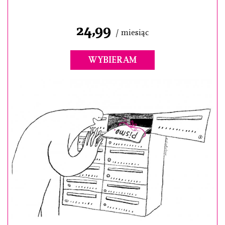
24,99
/ miesiąc
WYBIERAM