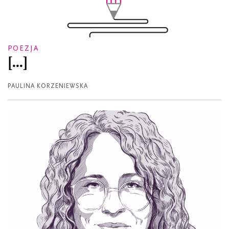
POEZJA
[...]
PAULINA KORZENIEWSKA