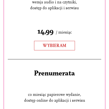
wersja audio i na czytniki,
dostęp do aplikacji i serwisu
14,99
/ miesiąc
WYBIERAM
Prenumerata
co miesiąc papierowe wydanie,
dostęp online do aplikacji i serwisu