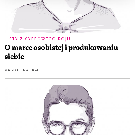
LISTY Z CYFROWEGO ROJU
O marce osobistej i produkowaniu
siebie
MAGDALENA BIGAJ