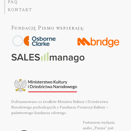
FAQ
KONTAKT
Fundację Pismo
wspierają:
Dofinansowano ze środków Ministra Kultury i Dziedzictwa
Narodowego pochodzących z Funduszu Promocji Kultury –
państwowego funduszu celowego
Partnerem wydania
audio „Pisma” jest