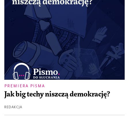
PREMIERA PISMA
Jak big techy niszczą demokrację?
REDAKCJA