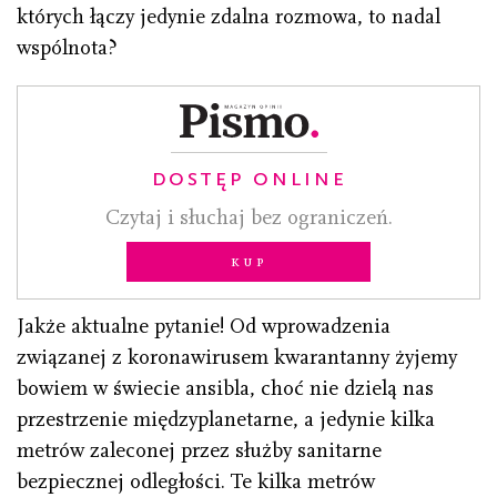
których łączy jedynie zdalna rozmowa, to nadal
wspólnota?
DOSTĘP ONLINE
Czytaj i słuchaj bez ograniczeń.
Kup
Jakże aktualne pytanie! Od wprowadzenia
związanej z koronawirusem kwarantanny żyjemy
bowiem w świecie ansibla, choć nie dzielą nas
przestrzenie międzyplanetarne, a jedynie kilka
metrów zaleconej przez służby sanitarne
bezpiecznej odległości. Te kilka metrów