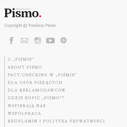
Copyright © Fundacja Pismo
O „PIŚMIE”
ABOUT PISMO
FACT-CHECKING W „PIŚMIE”
DLA OSÓB PISZĄCYCH
DLA REKLAMODAWCÓW
GDZIE KUPIĆ „PISMO”?
WSPIERAJĄ NAS
WSPÓŁPRACA
REGULAMIN I POLITYKA PRYWATNOŚCI