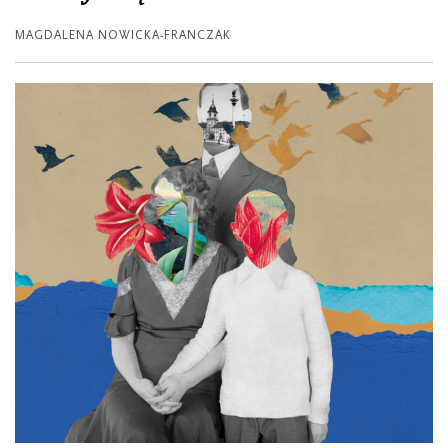
MAGDALENA NOWICKA-FRANCZAK