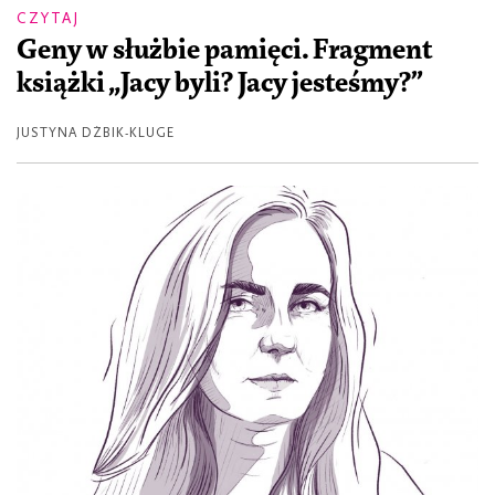
CZYTAJ
Geny w służbie pamięci. Fragment
książki „Jacy byli? Jacy jesteśmy?”
JUSTYNA DŻBIK-KLUGE