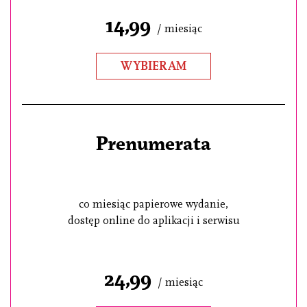
14,99
/ miesiąc
WYBIERAM
Prenumerata
co miesiąc papierowe wydanie,
dostęp online do aplikacji i serwisu
24,99
/ miesiąc