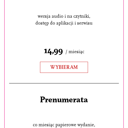
wersja audio i na czytniki,
dostęp do aplikacji i serwisu
14,99
/ miesiąc
WYBIERAM
Prenumerata
co miesiąc papierowe wydanie,