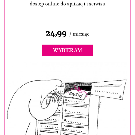
dostęp online do aplikacji i serwisu
24,99
/ miesiąc
WYBIERAM