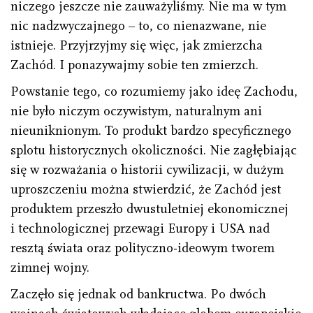
niczego jeszcze nie zauważyliśmy. Nie ma w tym
nic nadzwyczajnego – to, co nienazwane, nie
istnieje. Przyjrzyjmy się więc, jak zmierzcha
Zachód. I ponazywajmy sobie ten zmierzch.
Powstanie tego, co rozumiemy jako ideę Zachodu,
nie było niczym oczywistym, naturalnym ani
nieuniknionym. To produkt bardzo specyficznego
splotu historycznych okoliczności. Nie zagłębiając
się w rozważania o historii cywilizacji, w dużym
uproszczeniu można stwierdzić, że Zachód jest
produktem przeszło dwustuletniej ekonomicznej
i technologicznej przewagi Europy i USA nad
resztą świata oraz polityczno-ideowym tworem
zimnej wojny.
Zaczęło się jednak od bankructwa. Po dwóch