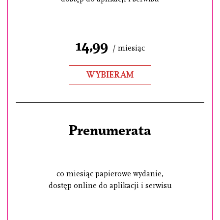
14,99
/ miesiąc
WYBIERAM
Prenumerata
co miesiąc papierowe wydanie,
dostęp online do aplikacji i serwisu