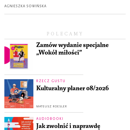
AGNIESZKA SOWIŃSKA
POLECAMY
Zamów wydanie specjalne
„Wokół miłości”
RZECZ GUSTU
Kulturalny planer 08/2026
MATEUSZ ROESLER
AUDIOBOOKI
Jak zwolnić i naprawdę