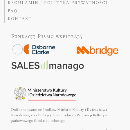
REGULAMIN I POLITYKA PRYWATNOŚCI
FAQ
KONTAKT
Fundację Pismo
wspierają:
Dofinansowano ze środków Ministra Kultury i Dziedzictwa
Narodowego pochodzących z Funduszu Promocji Kultury –
państwowego funduszu celowego