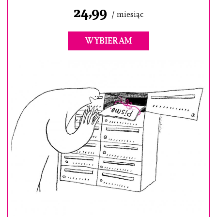
24,99
/ miesiąc
WYBIERAM