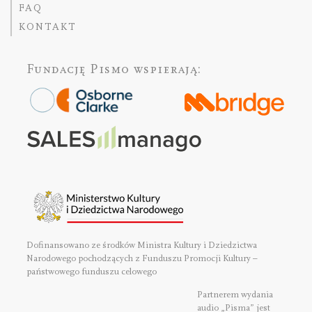
FAQ
KONTAKT
Fundację Pismo
wspierają:
Dofinansowano ze środków Ministra Kultury i Dziedzictwa
Narodowego pochodzących z Funduszu Promocji Kultury –
państwowego funduszu celowego
Partnerem wydania
audio „Pisma” jest