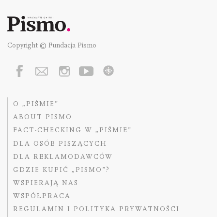
Copyright © Fundacja Pismo
O „PIŚMIE”
ABOUT PISMO
FACT-CHECKING W „PIŚMIE”
DLA OSÓB PISZĄCYCH
DLA REKLAMODAWCÓW
GDZIE KUPIĆ „PISMO”?
WSPIERAJĄ NAS
WSPÓŁPRACA
REGULAMIN I POLITYKA PRYWATNOŚCI