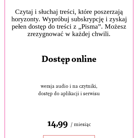
Czytaj i słuchaj treści, które poszerzają
horyzonty. Wypróbuj subskrypcję i zyskaj
pełen dostęp do treści z „Pisma”. Możesz
zrezygnować w każdej chwili.
Dostęp online
wersja audio i na czytniki,
dostęp do aplikacji i serwisu
14,99
/ miesiąc