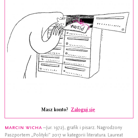
Masz konto?
Zaloguj się
Marcin Wicha
–(ur. 1972), grafik i pisarz. Nagrodzony
Paszportem „Polityki” 2017 w kategorii literatura. Laureat