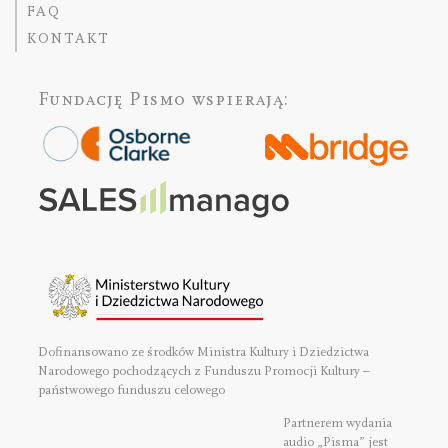
FAQ
KONTAKT
Fundację Pismo
wspierają:
Dofinansowano ze środków Ministra Kultury i Dziedzictwa
Narodowego pochodzących z Funduszu Promocji Kultury –
państwowego funduszu celowego
Partnerem wydania
audio „Pisma” jest