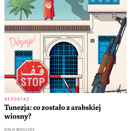
REPORTAŻ
Tunezja: co zostało z arabskiej
wiosny?
DALIA MIKULSKA