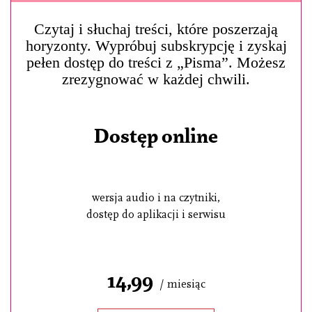
Czytaj i słuchaj treści, które poszerzają
horyzonty. Wypróbuj subskrypcję i zyskaj
pełen dostęp do treści z „Pisma”. Możesz
zrezygnować w każdej chwili.
Dostęp online
wersja audio i na czytniki,
dostęp do aplikacji i serwisu
14,99
/ miesiąc