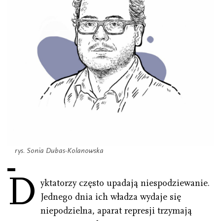
rys. Sonia Dubas
-Kolanowska
D
yktatorzy często upadają niespodziewanie.
Jednego dnia ich władza wydaje się
niepodzielna, aparat represji trzymają