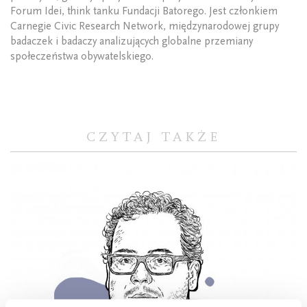
Forum Idei, think tanku Fundacji Batorego. Jest członkiem
Carnegie Civic Research Network, międzynarodowej grupy
badaczek i badaczy analizujących globalne przemiany
społeczeństwa obywatelskiego.
CZYTAJ TAKŻE