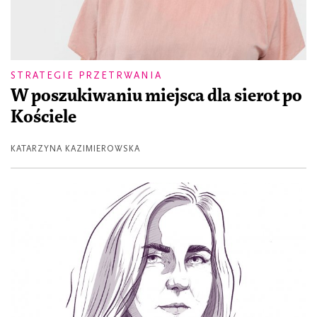
STRATEGIE PRZETRWANIA
W poszukiwaniu miejsca dla sierot po
Kościele
KATARZYNA KAZIMIEROWSKA