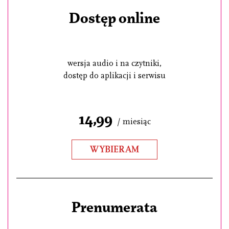
Dostęp online
wersja audio i na czytniki,
dostęp do aplikacji i serwisu
14,99
/ miesiąc
WYBIERAM
Prenumerata