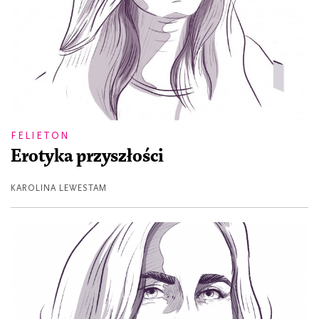
FELIETON
Erotyka przyszłości
KAROLINA LEWESTAM