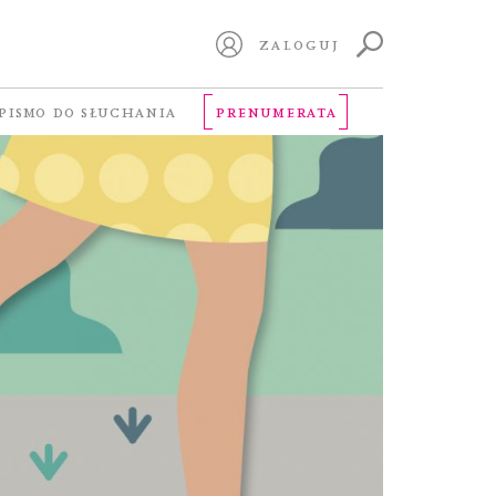
ZALOGUJ
PISMO DO SŁUCHANIA
PRENUMERATA