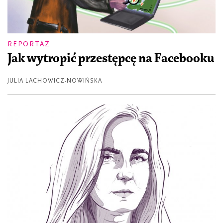
REPORTAŻ
Jak wytropić przestępcę na Facebooku
JULIA LACHOWICZ-NOWIŃSKA