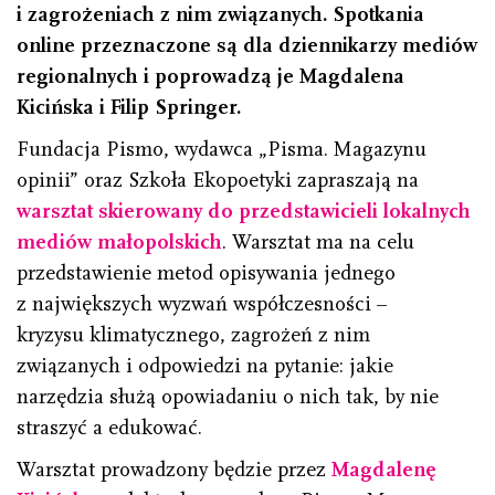
i zagrożeniach z nim związanych. Spotkania
online przeznaczone są dla dziennikarzy mediów
regionalnych i poprowadzą je Magdalena
Kicińska i Filip Springer.
Fundacja Pismo, wydawca „Pisma. Magazynu
opinii” oraz Szkoła Ekopoetyki zapraszają na
warsztat skierowany do przedstawicieli lokalnych
mediów małopolskich
. Warsztat ma na celu
przedstawienie metod opisywania
jednego
z największych wyzwań współczesności –
kryzysu
klimatycznego, zagrożeń z nim
związanych
i odpowiedzi na pytanie: jakie
narzędzia służą opowiadaniu o nich tak, by nie
straszyć a edukować.
Warsztat prowadzony będzie przez
Magdalenę