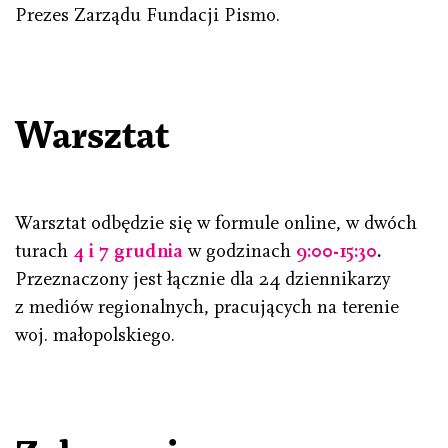
Prezes Zarządu Fundacji Pismo.
Warsztat
Warsztat odbędzie się w formule online, w dwóch
turach
4 i 7 grudnia
w godzinach
9:00-15:30
.
Przeznaczony jest łącznie dla 24 dziennikarzy
z mediów regionalnych, pracujących na terenie
woj. małopolskiego.