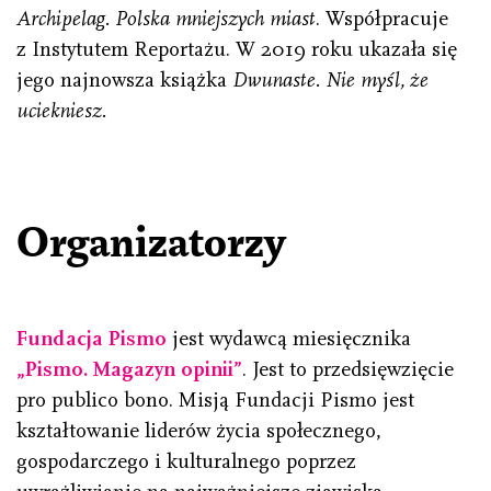
Archipelag. Polska mniejszych miast
. Współpracuje
z Instytutem Reportażu. W 2019 roku ukazała się
jego najnowsza książka
Dwunaste. Nie myśl, że
uciekniesz.
Organizatorzy
Fundacja Pismo
jest wydawcą miesięcznika
„Pismo. Magazyn opinii”
. Jest to przedsięwzięcie
pro publico bono. Misją Fundacji Pismo jest
kształtowanie liderów życia społecznego,
gospodarczego i kulturalnego poprzez