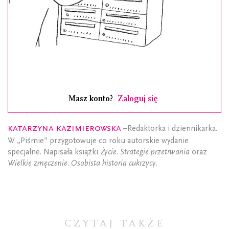
Masz konto?
Zaloguj się
Katarzyna Kazimierowska
–Redaktorka i dziennikarka.
W „Piśmie” przygotowuje co roku autorskie wydanie
specjalne. Napisała książki
Życie. Strategie przetrwania
oraz
Wielkie zmęczenie. Osobista historia cukrzycy
.
CZYTAJ TAKŻE