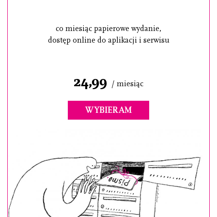
co miesiąc papierowe wydanie,
dostęp online do aplikacji i serwisu
24,99
/ miesiąc
WYBIERAM