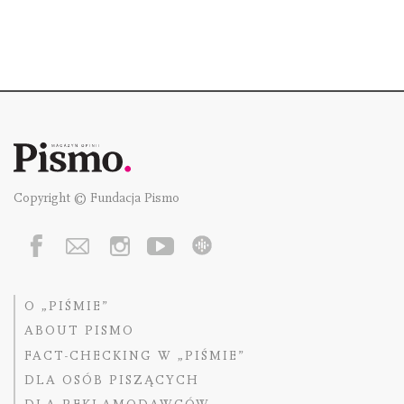
Copyright © Fundacja Pismo
O „PIŚMIE”
ABOUT PISMO
FACT-CHECKING W „PIŚMIE”
DLA OSÓB PISZĄCYCH