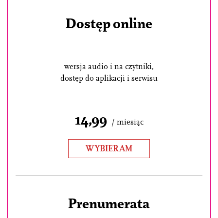
Dostęp online
wersja audio i na czytniki,
dostęp do aplikacji i serwisu
14,99
/ miesiąc
WYBIERAM
Prenumerata