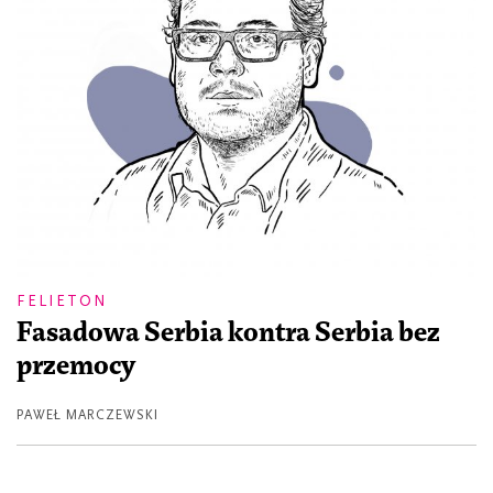
FELIETON
Fasadowa Serbia kontra Serbia bez
przemocy
PAWEŁ MARCZEWSKI