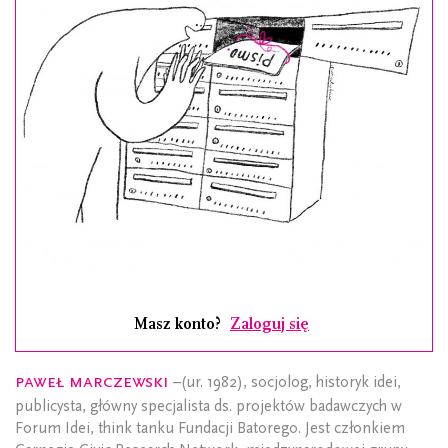
Masz konto?
Zaloguj się
Paweł Marczewski
–(ur. 1982), socjolog, historyk idei,
publicysta, główny specjalista ds. projektów badawczych w
Forum Idei, think tanku Fundacji Batorego. Jest członkiem