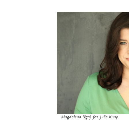
Magdalena Bigaj, fot. Julia Knap