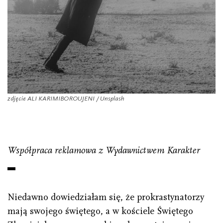
zdjęcie ALI KARIMIBOROUJENI / Unsplash
Współpraca reklamowa z Wydawnictwem Karakter
Niedawno dowiedziałam się, że prokrastynatorzy
mają swojego świętego, a w kościele Świętego