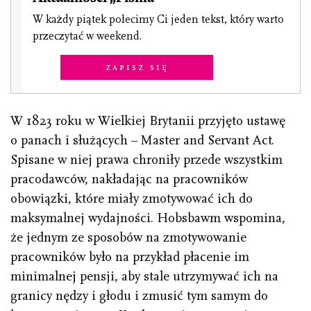
W każdy piątek polecimy Ci jeden tekst, który warto
przeczytać w weekend.
Zapisz się
W 1823 roku w Wielkiej Brytanii przyjęto ustawę
o panach i służących – Master and Servant Act.
Spisane w niej prawa chroniły przede wszystkim
pracodawców, nakładając na pracowników
obowiązki, które miały zmotywować ich do
maksymalnej wydajności. Hobsbawm wspomina,
że jednym ze sposobów na zmotywowanie
pracowników było na przykład płacenie im
minimalnej pensji, aby stale utrzymywać ich na
granicy nędzy i głodu i zmusić tym samym do