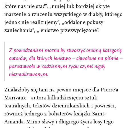
które nas nie stać”, „mniej lub bardziej skryte
marzenie o rzuceniu wszystkiego w diabły, którego
jednak nie realizujemy”, „oddalone pokusy
zaniechania”, „lenistwo przezwyciężone”.
Z powodzeniem można by stworzyć osobną kategorię
autorów, dla których lenistwo – chwalone na piśmie –
pozostawało w codziennym życiu czymś nigdy
niezrealizowanym.
Znalazłoby się tam na pewno miejsce dla Pierre’a
Marivaux – autora kilkudziesięciu sztuk
teatralnych, tekstów dziennikarskich i powieści,
również jednego z bohaterów książki Saint-
Amanda. Mimo sławy i długiego życia losy tego