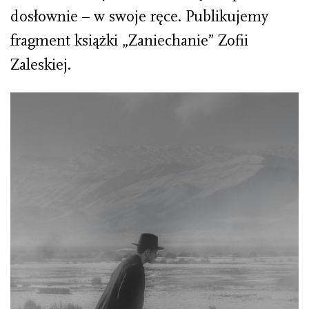
dosłownie – w swoje ręce. Publikujemy
fragment książki „Zaniechanie” Zofii
Zaleskiej.