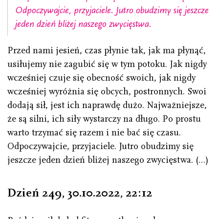
Odpoczywajcie, przyjaciele. Jutro obudzimy się jeszcze
jeden dzień bliżej naszego zwycięstwa.
Przed nami jesień, czas płynie tak, jak ma płynąć,
usiłujemy nie zagubić się w tym potoku. Jak nigdy
wcześniej czuje się obecność swoich, jak nigdy
wcześniej wyróżnia się obcych, postronnych. Swoi
dodają sił, jest ich naprawdę dużo. Najważniejsze,
że są silni, ich siły wystarczy na długo. Po prostu
warto trzymać się razem i nie bać się czasu.
Odpoczywajcie, przyjaciele. Jutro obudzimy się
jeszcze jeden dzień bliżej naszego zwycięstwa. (…)
Dzień 249, 30.10.2022
,
22 : 12