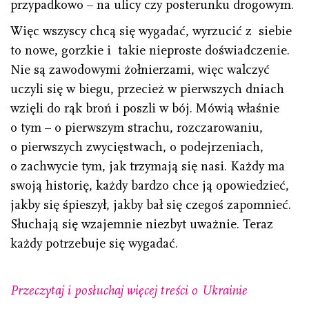
przypadkowo – na ulicy czy posterunku drogowym.
Więc wszyscy chcą się wygadać, wyrzucić z siebie
to nowe, gorzkie i takie nieproste doświadczenie.
Nie są zawodowymi żołnierzami, więc walczyć
uczyli się w biegu, przecież w pierwszych dniach
wzięli do rąk broń i poszli w bój. Mówią właśnie
o tym – o pierwszym strachu, rozczarowaniu,
o pierwszych zwycięstwach, o podejrzeniach,
o zachwycie tym, jak trzymają się nasi. Każdy ma
swoją historię, każdy bardzo chce ją opowiedzieć,
jakby się śpieszył, jakby bał się czegoś zapomnieć.
Słuchają się wzajemnie niezbyt uważnie. Teraz
każdy potrzebuje się wygadać.
Przeczytaj i posłuchaj więcej treści o Ukrainie