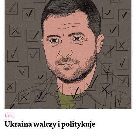
ESEJ
Ukraina walczy i politykuje