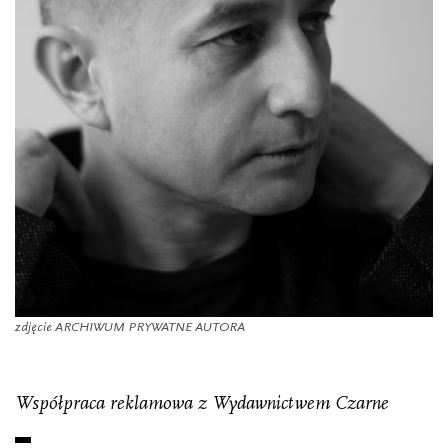
zdjęcie ARCHIWUM PRYWATNE AUTORA
Współpraca reklamowa z Wydawnictwem Czarne