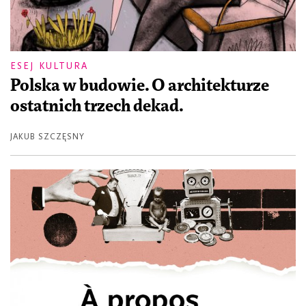
ESEJ KULTURA
Polska w budowie. O architekturze
ostatnich trzech dekad.
JAKUB SZCZĘSNY