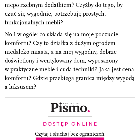
niepotrzebnym dodatkiem? Czyżby do tego, by
czuć się wygodnie, potrzebuję prostych,
funkcjonalnych mebli?
No i w ogóle: co składa się na moje poczucie
komfortu? Czy to działka z dużym ogrodem
niedaleko miasta, a na niej wygodny, dobrze
doświetlony i wentylowany dom, wyposażony
w praktyczne meble i cuda techniki? Jaka jest cena
komfortu? Gdzie przebiega granica między wygodą
a luksusem?
DOSTĘP ONLINE
Czytaj i słuchaj bez ograniczeń.