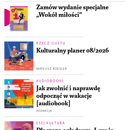
Zamów wydanie specjalne
„Wokół miłości”
RZECZ GUSTU
Kulturalny planer 08/2026
MATEUSZ ROESLER
AUDIOBOOKI
Jak zwolnić i naprawdę
odpocząć w wakacje
[audiobook]
REDAKCJA
ESEJ KULTURA