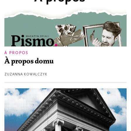
À PROPOS
À propos domu
ZUZANNA KOWALCZYK