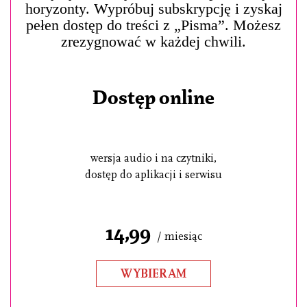
horyzonty. Wypróbuj subskrypcję i zyskaj
pełen dostęp do treści z „Pisma”. Możesz
zrezygnować w każdej chwili.
Dostęp online
wersja audio i na czytniki,
dostęp do aplikacji i serwisu
14,99
/ miesiąc
WYBIERAM