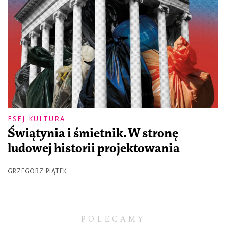
ESEJ KULTURA
Świątynia i śmietnik. W stronę
ludowej historii projektowania
GRZEGORZ PIĄTEK
POLECAMY