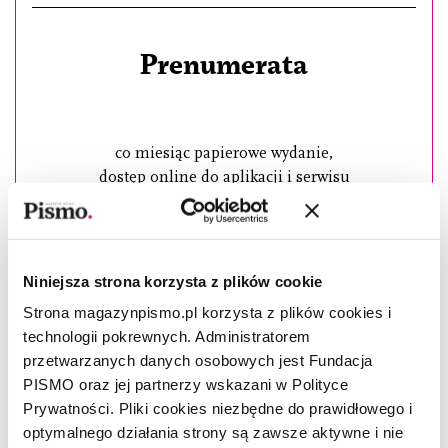
Prenumerata
co miesiąc papierowe wydanie,
dostęp online do aplikacji i serwisu
24,99
/ miesiąc
Niniejsza strona korzysta z plików cookie
Strona magazynpismo.pl korzysta z plików cookies i
WYBIERAM
technologii pokrewnych. Administratorem
przetwarzanych danych osobowych jest Fundacja
PISMO oraz jej partnerzy wskazani w Polityce
Prywatności. Pliki cookies niezbędne do prawidłowego i
optymalnego działania strony są zawsze aktywne i nie