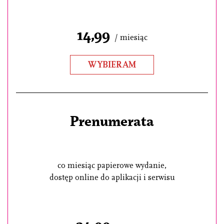
14,99
/ miesiąc
WYBIERAM
Prenumerata
co miesiąc papierowe wydanie,
dostęp online do aplikacji i serwisu