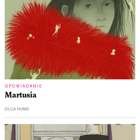
OPOWIADANIE
Martusia
OLGA HUND