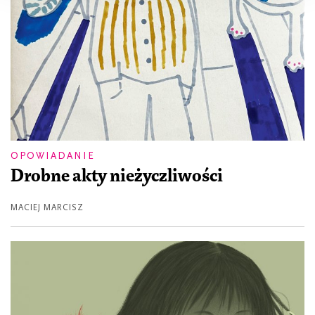
OPOWIADANIE
Drobne akty nieżyczliwości
MACIEJ MARCISZ