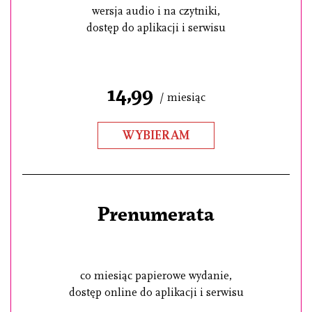
wersja audio i na czytniki,
dostęp do aplikacji i serwisu
14,99
/ miesiąc
WYBIERAM
Prenumerata
co miesiąc papierowe wydanie,
dostęp online do aplikacji i serwisu