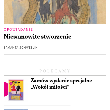
OPOWIADANIE
Niesamowite stworzenie
SAMANTA SCHWEBLIN
POLECAMY
Zamów wydanie specjalne
„Wokół miłości”