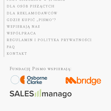
DLA OSÓB PISZĄCYCH
DLA REKLAMODAWCÓW
GDZIE KUPIĆ „PISMO”?
WSPIERAJĄ NAS
WSPÓŁPRACA
REGULAMIN I POLITYKA PRYWATNOŚCI
FAQ
KONTAKT
Fundację Pismo
wspierają: