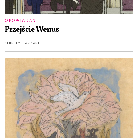
OPOWIADANIE
Przejście Wenus
SHIRLEY HAZZARD