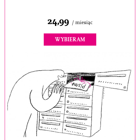
24,99
/ miesiąc
WYBIERAM